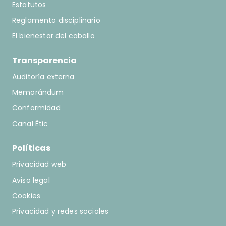
Estatutos
Reglamento disciplinario
El bienestar del caballo
Transparencia
Auditoría externa
Memorándum
Conformidad
Canal Ètic
Políticas
Privacidad web
Aviso legal
Cookies
Privacidad y redes sociales