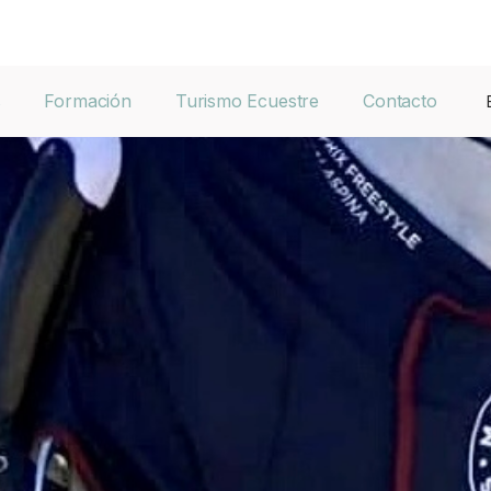
s
Formación
Turismo Ecuestre
Contacto