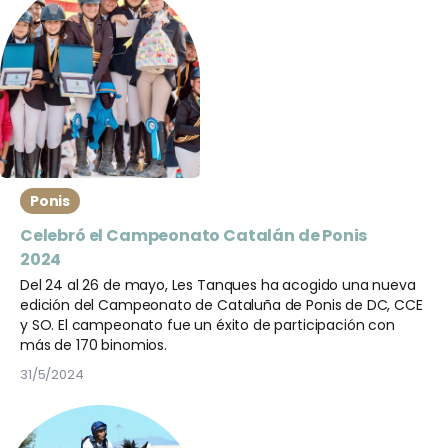
Ponis
Celebró el Campeonato Catalán de Ponis
2024
Del 24 al 26 de mayo, Les Tanques ha acogido una nueva
edición del Campeonato de Cataluña de Ponis de DC, CCE
y SO. El campeonato fue un éxito de participación con
más de 170 binomios.
31/5/2024