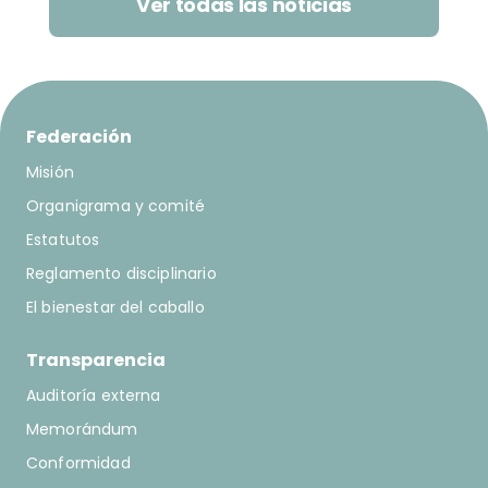
Ver todas las noticias
Federación
Misión
Organigrama y comité
Estatutos
Reglamento disciplinario
El bienestar del caballo
Transparencia
Auditoría externa
Memorándum
Conformidad