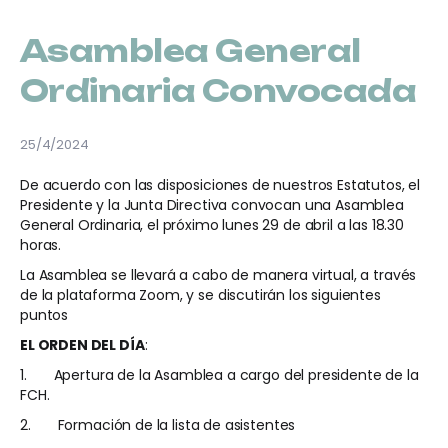
Asamblea General
Ordinaria Convocada
25/4/2024
De acuerdo con las disposiciones de nuestros Estatutos, el
Presidente y la Junta Directiva convocan una Asamblea
General Ordinaria, el próximo lunes 29 de abril a las 18.30
horas.
La Asamblea se llevará a cabo de manera virtual, a través
de la plataforma Zoom, y se discutirán los siguientes
puntos
EL ORDEN DEL DÍA
:
1.
Apertura de la Asamblea a cargo del presidente de la
FCH.
2.
Formación de la lista de asistentes