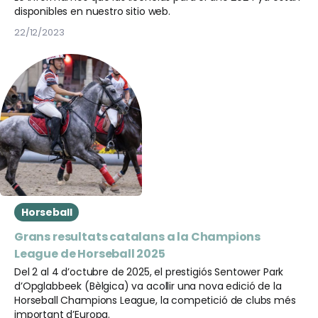
disponibles en nuestro sitio web.
22/12/2023
Horseball
Grans resultats catalans a la Champions
League de Horseball 2025
Del 2 al 4 d’octubre de 2025, el prestigiós Sentower Park
d’Opglabbeek (Bèlgica) va acollir una nova edició de la
Horseball Champions League, la competició de clubs més
important d’Europa.