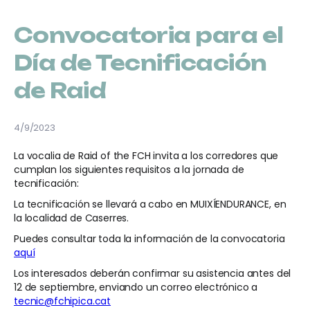
Convocatoria para el
Día de Tecnificación
de Raid
4/9/2023
La vocalia de Raid of the FCH invita a los corredores que
cumplan los siguientes requisitos a la jornada de
tecnificación:
La tecnificación se llevará a cabo en MUIXÍENDURANCE, en
la localidad de Caserres.
Puedes consultar toda la información de la convocatoria
aquí
Los interesados deberán confirmar su asistencia antes del
12 de septiembre, enviando un correo electrónico a
tecnic@fchipica.cat