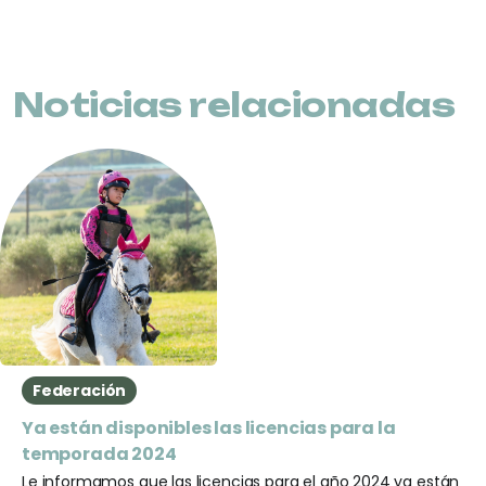
Noticias relacionadas
Federación
Ya están disponibles las licencias para la
temporada 2024
Le informamos que las licencias para el año 2024 ya están