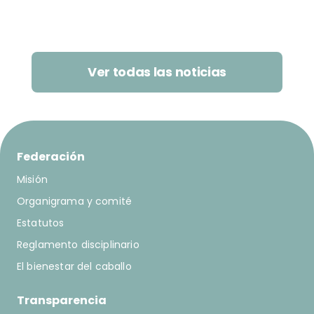
Ver todas las noticias
Federación
Misión
Organigrama y comité
Estatutos
Reglamento disciplinario
El bienestar del caballo
Transparencia