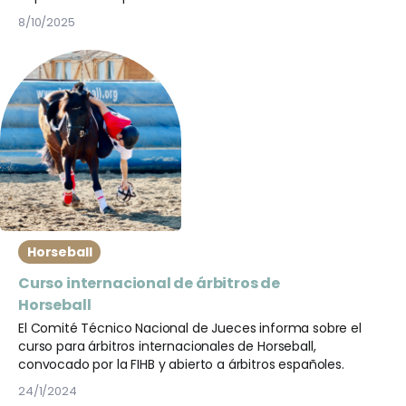
8/10/2025
Horseball
Curso internacional de árbitros de
Horseball
El Comité Técnico Nacional de Jueces informa sobre el
curso para árbitros internacionales de Horseball,
convocado por la FIHB y abierto a árbitros españoles.
24/1/2024