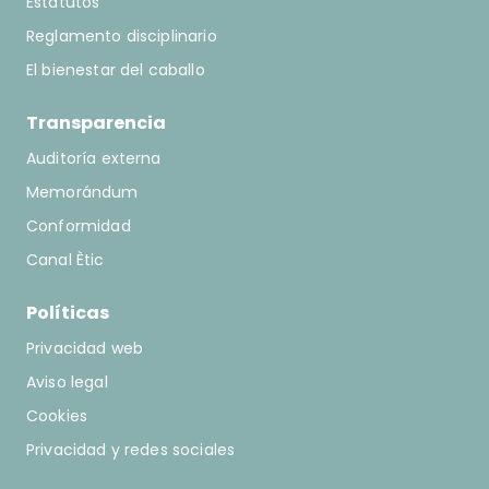
Estatutos
Reglamento disciplinario
El bienestar del caballo
Transparencia
Auditoría externa
Memorándum
Conformidad
Canal Ètic
Políticas
Privacidad web
Aviso legal
Cookies
Privacidad y redes sociales