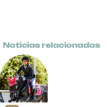
Noticias relacionadas