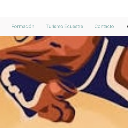
s
Formación
Turismo Ecuestre
Contacto