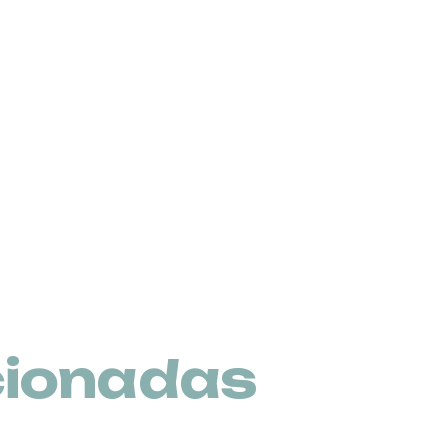
cionadas