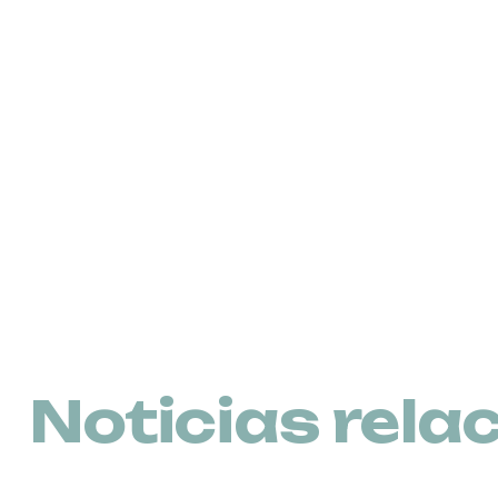
Noticias rela