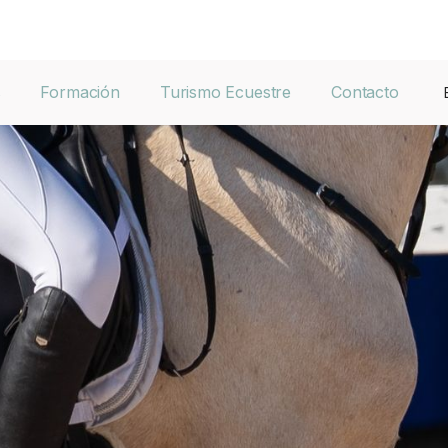
s
Formación
Turismo Ecuestre
Contacto