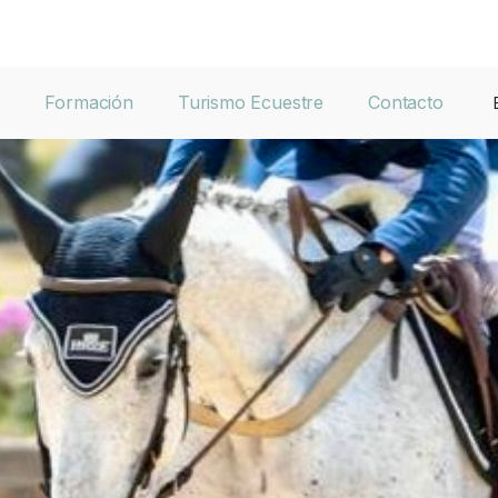
s
Formación
Turismo Ecuestre
Contacto