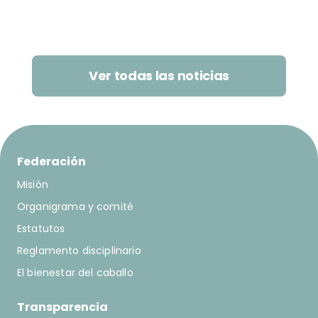
Ver todas las noticias
Federación
Misión
Organigrama y comité
Estatutos
Reglamento disciplinario
El bienestar del caballo
Transparencia