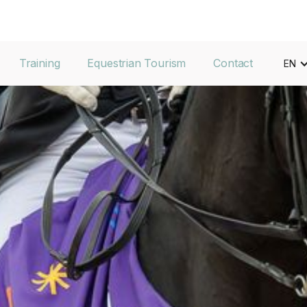
Training
Equestrian Tourism
Contact
EN