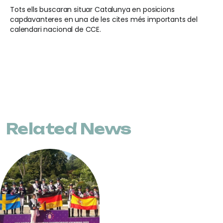
Tots ells buscaran situar Catalunya en posicions
capdavanteres en una de les cites més importants del
calendari nacional de CCE.
Related News