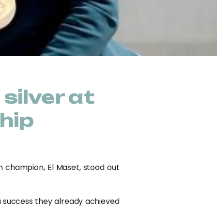
silver at
hip
n champion, El Maset, stood out
a success they already achieved