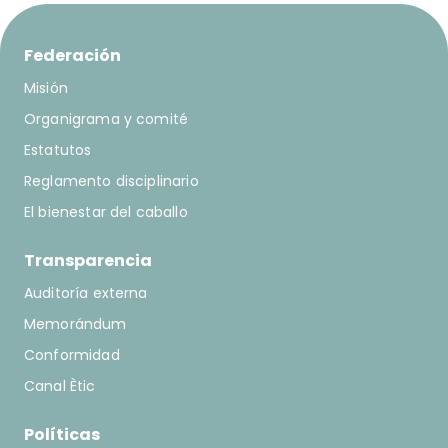
Federación
Misión
Organigrama y comité
Estatutos
Reglamento disciplinario
El bienestar del caballo
Transparencia
Auditoría externa
Memorándum
Conformidad
Canal Ètic
Políticas