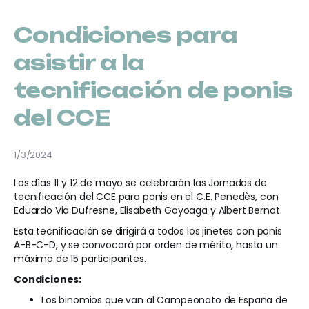
Condiciones para
asistir a la
tecnificación de ponis
del CCE
1/3/2024
Los días 11 y 12 de mayo se celebrarán las Jornadas de
tecnificación del CCE para ponis en el C.E. Penedès, con
Eduardo Via Dufresne, Elisabeth Goyoaga y Albert Bernat.
Esta tecnificación se dirigirá a todos los jinetes con ponis
A-B-C-D, y se convocará por orden de mérito, hasta un
máximo de 15 participantes.
Condiciones:
Los binomios que van al Campeonato de España de