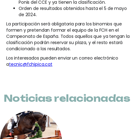
Ponis del CCE y ya tienen la clasificación.
Orden de resultados obtenidos hasta el 5 de mayo
de 2024.
La participación será obligatoria para los binomios que
formen y pretendan formar el equipo de la FCH en el
Campeonato de España. Todos aquellos que ya tengan la
clasificación podrán reservar su plaza, y el resto estará
condicionado a los resultados.
Los interesados pueden enviar un correo electrónico
a
tecnic@fchipica.cat
Noticias relacionadas