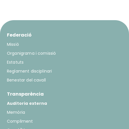
Federació
Missió
Organigrama i comissió
Estatuts
Reglament disciplinari
Benestar del cavall
Transparència
Auditoria externa
Memòria
Compliment