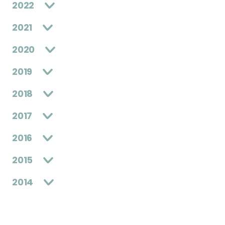
2022
2021
2020
2019
2018
2017
2016
2015
2014