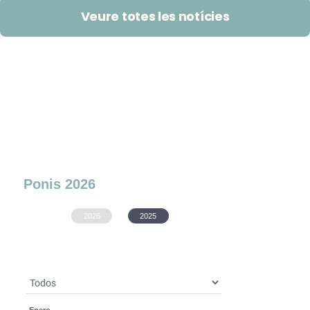
Veure totes les notícies