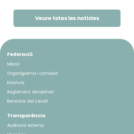
Veure totes les notícies
Federació
Missió
Organigrama i comissió
Estatuts
Reglament disciplinari
Benestar del cavall
Transparència
Auditoria externa