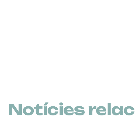
Notícies rela