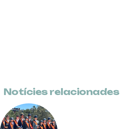
Notícies relacionades