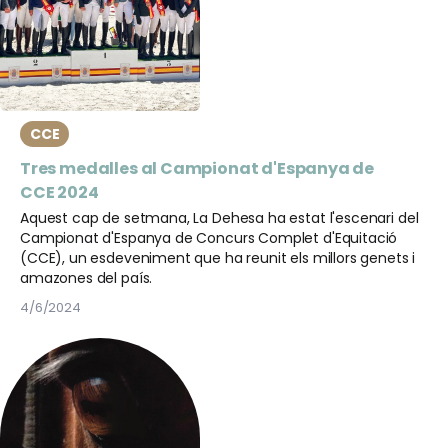
CCE
Tres medalles al Campionat d'Espanya de
CCE 2024
Aquest cap de setmana, La Dehesa ha estat l'escenari del
Campionat d'Espanya de Concurs Complet d'Equitació
(CCE), un esdeveniment que ha reunit els millors genets i
amazones del país.
4/6/2024