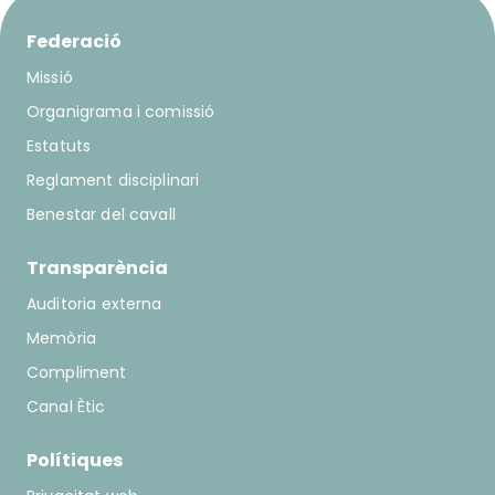
Federació
Missió
Organigrama i comissió
Estatuts
Reglament disciplinari
Benestar del cavall
Transparència
Auditoria externa
Memòria
Compliment
Canal Ètic
Polítiques