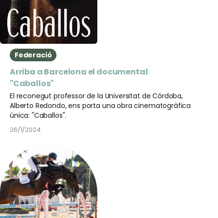
Federació
Arriba a Barcelona el documental
"Caballos"
El reconegut professor de la Universitat de Córdoba,
Alberto Redondo, ens porta una obra cinematogràfica
única: "Caballos".
26/1/2024