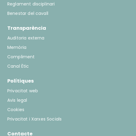
Reglament disciplinari
Benestar del cavall
Transparència
Auditoria externa
Memòria
Compliment
Canal Ètic
Polítiques
Privacitat web
Avis legal
Cookies
Privacitat i Xarxes Socials
Contacte