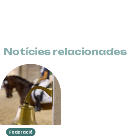
Notícies relacionades
Federació