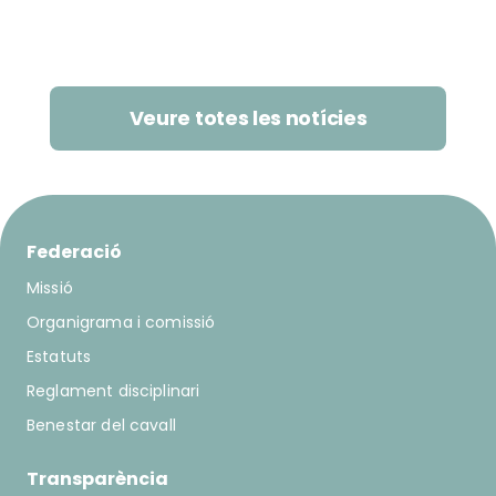
Veure totes les notícies
Federació
Missió
Organigrama i comissió
Estatuts
Reglament disciplinari
Benestar del cavall
Transparència