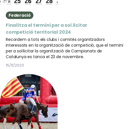
Federació
Finalitza el termini per a sol.licitar
competició territorial 2024
Recordem a tots els clubs i comitès organitzadors
interessats en la organització de competició, que el termini
per a sol·licitar la organització de Campionats de
Catalunya es tanca el 23 de novembre.
15/11/2023