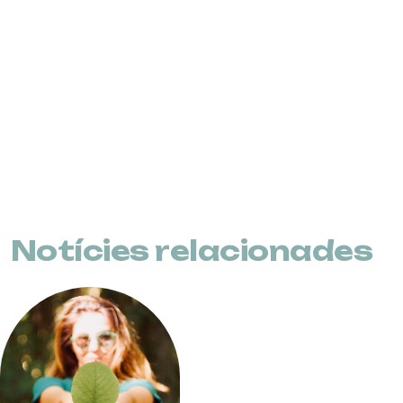
Notícies relacionades