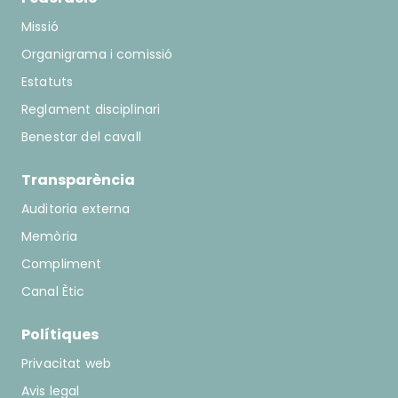
Missió
Organigrama i comissió
Estatuts
Reglament disciplinari
Benestar del cavall
Transparència
Auditoria externa
Memòria
Compliment
Canal Ètic
Polítiques
Privacitat web
Avis legal