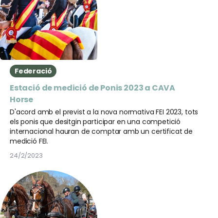
Federació
Estació de medició de Ponis 2023 a CAVA
Horse
D'acord amb el previst a la nova normativa FEI 2023, tots
els ponis que desitgin participar en una competició
internacional hauran de comptar amb un certificat de
medició FEI.
24/2/2023