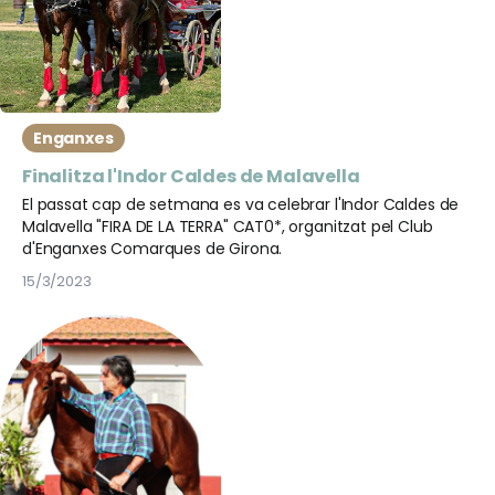
Enganxes
Finalitza l'Indor Caldes de Malavella
El passat cap de setmana es va celebrar l'Indor Caldes de
Malavella "FIRA DE LA TERRA" CAT0*, organitzat pel Club
d'Enganxes Comarques de Girona.
15/3/2023