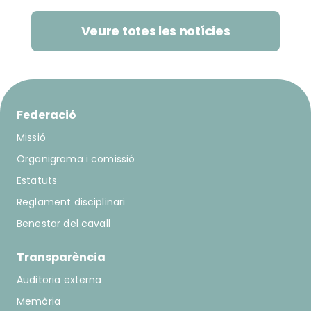
Veure totes les notícies
Federació
Missió
Organigrama i comissió
Estatuts
Reglament disciplinari
Benestar del cavall
Transparència
Auditoria externa
Memòria