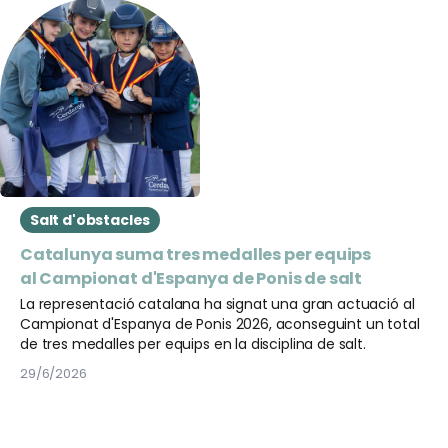
Salt d'obstacles
Catalunya suma tres medalles per equips
al Campionat d'Espanya de Ponis de salt
La representació catalana ha signat una gran actuació al
Campionat d'Espanya de Ponis 2026, aconseguint un total
de tres medalles per equips en la disciplina de salt.
29/6/2026