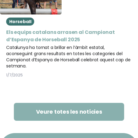
Horseball
Els equips catalans arrasen al Campionat
d’Espanya de Horseball 2025
Catalunya ha tornat a brillar en l’àmbit estatal,
aconseguint grans resultats en totes les categories del
Campionat d’Espanya de Horseball celebrat aquest cap de
setmana.
1/7/2025
Veure totes les notícies