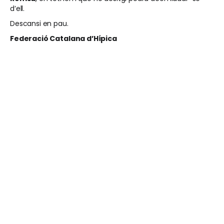
d’ell.
Descansi en pau.
Federació Catalana d’Hípica