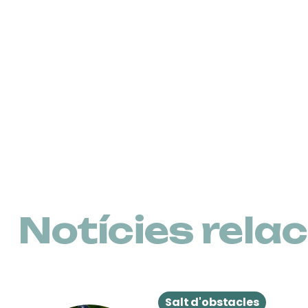
Notícies rela
Salt d'obstacles