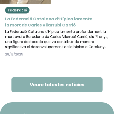
Federació
La Federació Catalana d’Hípica lamenta
la mort de Carles Vilarrubí Carrió
La Federació Catalana d’Hípica lamenta profundament la
mort avui a Barcelona de Carles Vilarrubí Carrió, als 71 anys,
una figura destacada que va contribuir de manera
significativa al desenvolupament de la hípica a Catalunya i
a tot l’Estat.
28/12/2025
Veure totes les notícies