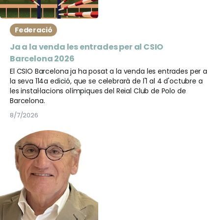
Federació
Ja a la venda les entrades per al CSIO
Barcelona 2026
El CSIO Barcelona ja ha posat a la venda les entrades per a
la seva 114a edició, que se celebrarà de l'1 al 4 d'octubre a
les instal·lacions olímpiques del Reial Club de Polo de
Barcelona.
8/7/2026