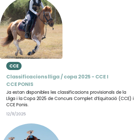
CCE
Classificacions lliga / copa 2025 - CCE I
CCE PONIS
Ja estan disponibles les classificacions provisionals de la
Lliga i la Copa 2025 de Concurs Complet d’Equitació (CCE) i
CCE Ponis.
12/11/2025