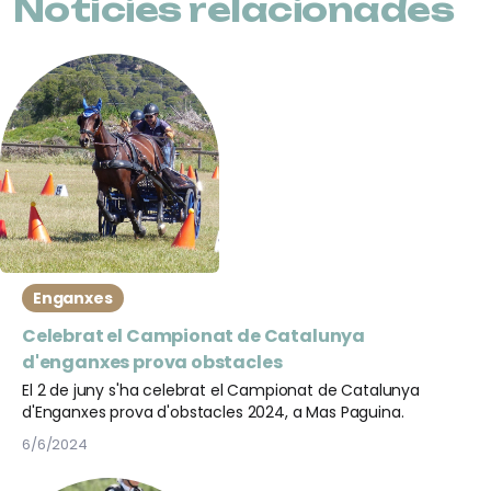
Notícies relacionades
Enganxes
Celebrat el Campionat de Catalunya
d'enganxes prova obstacles
El 2 de juny s'ha celebrat el Campionat de Catalunya
d'Enganxes prova d'obstacles 2024, a Mas Paguina.
6/6/2024